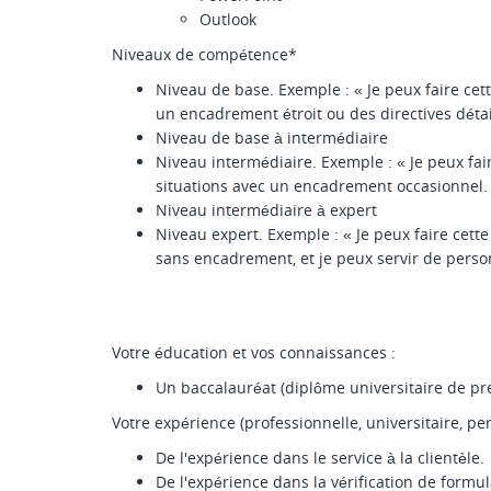
Outlook
Niveaux de compétence*
Niveau de base. Exemple : « Je peux faire cett
un encadrement étroit ou des directives détai
Niveau de base à intermédiaire
Niveau intermédiaire. Exemple : « Je peux fai
situations avec un encadrement occasionnel.
Niveau intermédiaire à expert
Niveau expert. Exemple : « Je peux faire cette 
sans encadrement, et je peux servir de perso
Votre éducation et vos connaissances :
Un baccalauréat (diplôme universitaire de pre
Votre expérience (professionnelle, universitaire, per
De l'expérience dans le service à la clientèle.
De l'expérience dans la vérification de formul