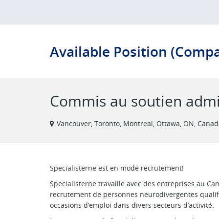
Available Position (Comp
Commis au soutien admini
Vancouver, Toronto, Montreal, Ottawa, ON, Canad
Specialisterne est en mode recrutement!
Specialisterne travaille avec des entreprises au Can
recrutement de personnes neurodivergentes qualifi
occasions d’emploi dans divers secteurs d’activité.