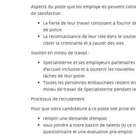
Aspects du poste que les employé·es peuvent cons
de satisfaction :
La fierté de leur travail consistant à fournir
de police.
La reconnaissance de leur rôle dans le souti
cibler la criminalité et à sauver des vies.
Soutien en milieu de travail :
Specialisterne et ses employeurs partenaires
d’accueil inclusive et à soutenir les nouvell
tâches de leur poste.
Toutes les personnes embauchées restent en 
milieu de travail de Specialisterne pendant 
Processus de recrutement
Pour que votre candidature à ce poste soit prise en
remplir une demande d’emploi;
vous joindre à notre bassin de talents (si ce n
questionnaire et une évaluation pré-emploi.